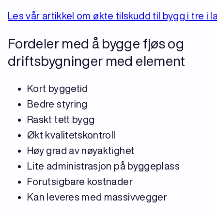
Les vår artikkel om økte tilskudd til bygg i tre i
Fordeler med å bygge fjøs og
driftsbygninger med element
Kort byggetid
Bedre styring
Raskt tett bygg
Økt kvalitetskontroll
Høy grad av nøyaktighet
Lite administrasjon på byggeplass
Forutsigbare kostnader
Kan leveres med massivvegger