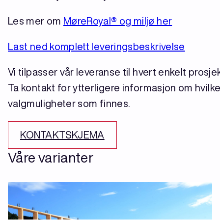
Les mer om
MøreRoyal® og miljø her
Last ned komplett leveringsbeskrivelse
Vi tilpasser vår leveranse til hvert enkelt prosjek
Ta kontakt for ytterligere informasjon om hvilk
valgmuligheter som finnes.
KONTAKTSKJEMA
Våre varianter