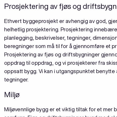
Prosjektering av fjøs og driftsbyg
Ethvert byggeprosjekt er avhengig av god, gj
helhetlig prosjektering. Prosjektering innebære
planlegging, beskrivelser, tegninger, dimensjo
beregninger som må til for å gjennomføre et pr
Prosjektering av fjøs og driftsbygninger gjenn
oppdrag til oppdrag, og vi prosjekterer fra skiss
oppsatt bygg. Vi kan i utgangspunktet benytte 
tegninger.
Miljø
Miljøvennlige bygg er et viktig tiltak for et mer