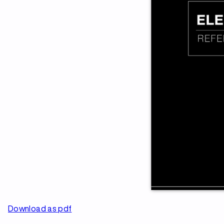
Download as pdf