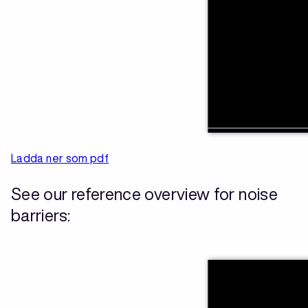
Ladda ner som pdf
See our reference overview for noise
barriers: