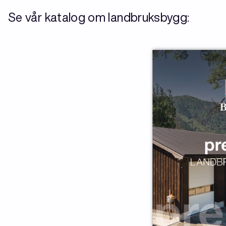
Se vår katalog om landbruksbygg: