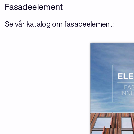
Fasadeelement
Se vår katalog om fasadeelement: