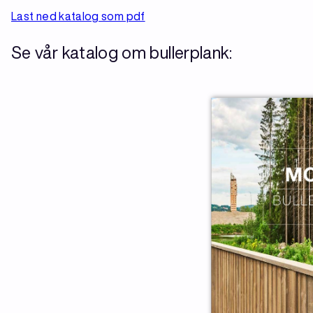
Last ned katalog som pdf
Se vår katalog om bullerplank: