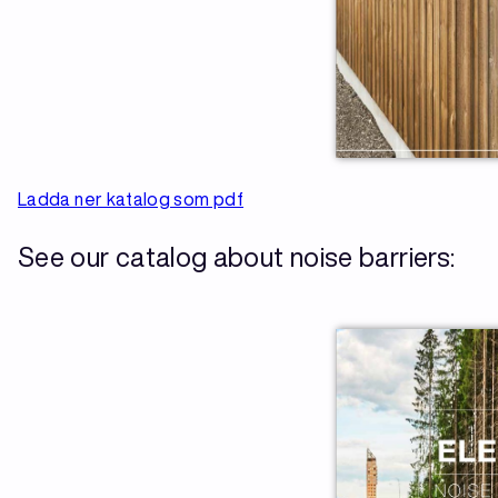
Ladda ner katalog som pdf
See our catalog about noise barriers: