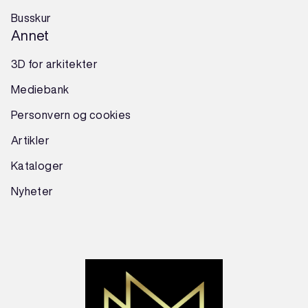
Busskur
Annet
3D for arkitekter
Mediebank
Personvern og cookies
Artikler
Kataloger
Nyheter