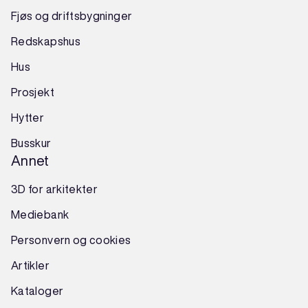
Fjøs og driftsbygninger
Redskapshus
Hus
Prosjekt
Hytter
Busskur
Annet
3D for arkitekter
Mediebank
Personvern og cookies
Artikler
Kataloger