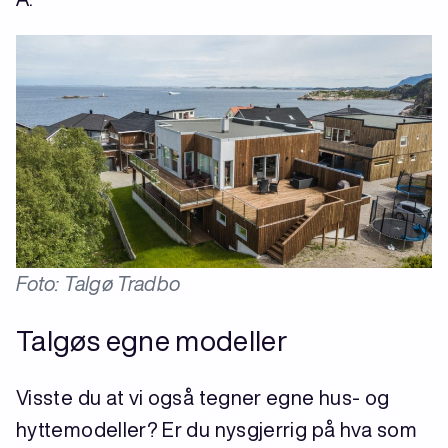
Foto: Talgø Tradbo
Talgøs egne modeller
Visste du at vi også tegner egne hus- og
hyttemodeller? Er du nysgjerrig på hva som