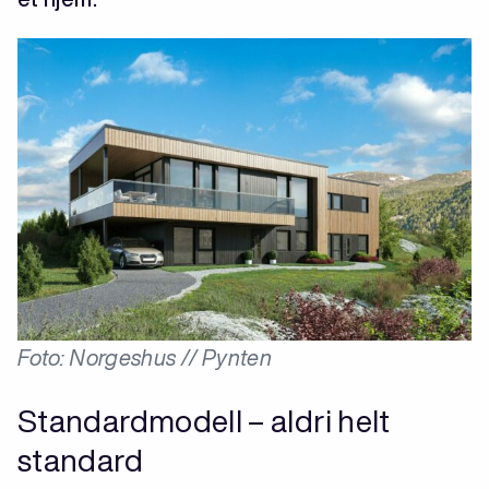
Foto: Norgeshus // Pynten
Standardmodell – aldri helt
standard