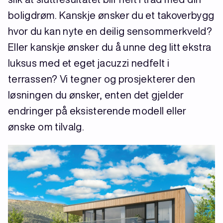
boligdrøm. Kanskje ønsker du et takoverbygg
hvor du kan nyte en deilig sensommerkveld?
Eller kanskje ønsker du å unne deg litt ekstra
luksus med et eget jacuzzi nedfelt i
terrassen? Vi tegner og prosjekterer den
løsningen du ønsker, enten det gjelder
endringer på eksisterende modell eller
ønske om tilvalg.