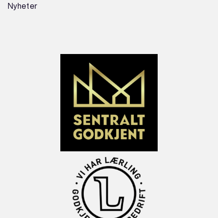
Nyheter