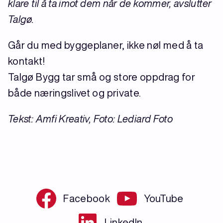
klare til å ta imot dem når de kommer, avslutter
Talgø.
Går du med byggeplaner, ikke nøl med å ta
kontakt!
Talgø Bygg tar små og store oppdrag for
både næringslivet og private.
Tekst: Amfi Kreativ, Foto: Lediard Foto
Facebook
YouTube
LinkedIn