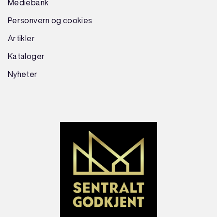
Mediebank
Personvern og cookies
Artikler
Kataloger
Nyheter