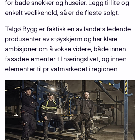
for både snekker og huseier. Legg til lite og
enkelt vedlikehold, så er de fleste solgt.
Talgø Bygg er faktisk en av landets ledende
produsenter av støyskjerm og har klare
ambisjoner om å vokse videre, både innen
fasadeelementer til næringslivet, og innen
elementer til privatmarkedet i regionen.