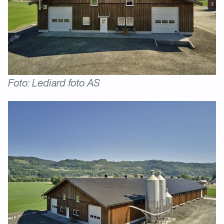
Foto: Lediard foto AS