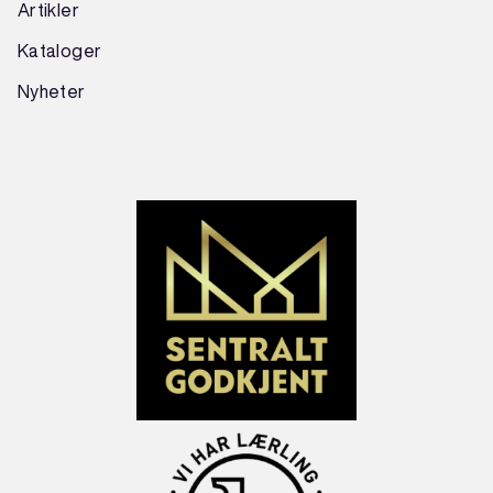
Artikler
Kataloger
Nyheter