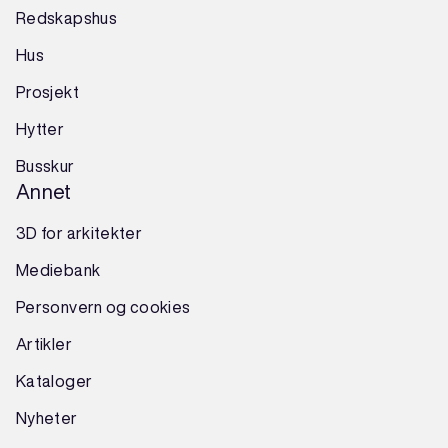
Redskapshus
Hus
Prosjekt
Hytter
Busskur
Annet
3D for arkitekter
Mediebank
Personvern og cookies
Artikler
Kataloger
Nyheter