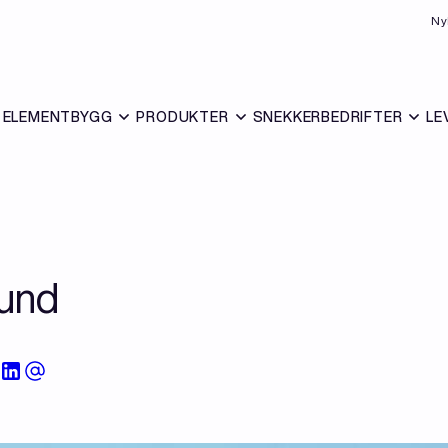
Ny
ELEMENTBYGG
PRODUKTER
SNEKKERBEDRIFTER
LE
sund