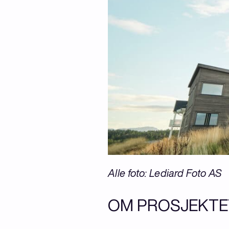
Alle foto: Lediard Foto AS
OM PROSJEKTE