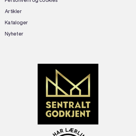
Artikler
Kataloger
Nyheter