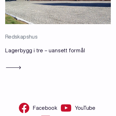
Redskapshus
Lagerbygg i tre – uansett formål
Facebook
YouTube