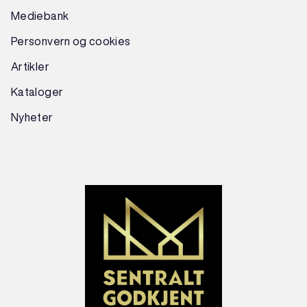
Mediebank
Personvern og cookies
Artikler
Kataloger
Nyheter