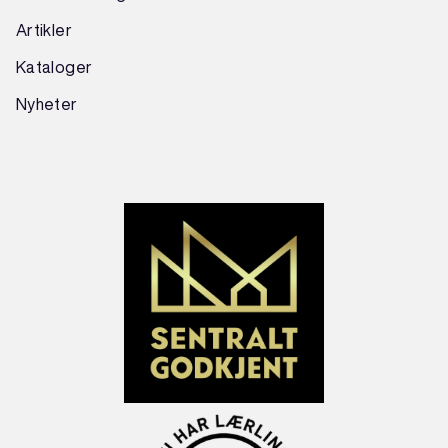
Artikler
Kataloger
Nyheter