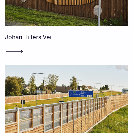
Johan Tillers Vei