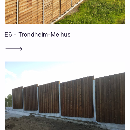
E6 – Trondheim-Melhus