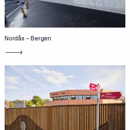
Nordås – Bergen