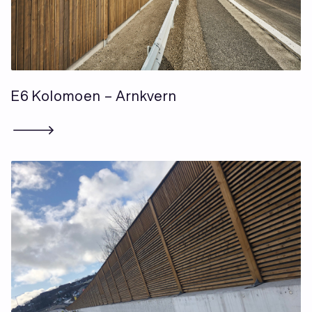
E6 Kolomoen – Arnkvern