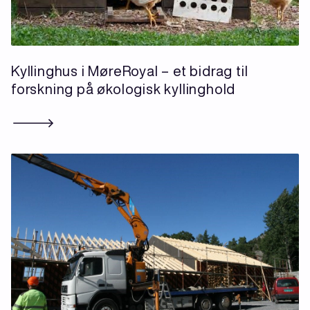
Kyllinghus i MøreRoyal – et bidrag til
forskning på økologisk kyllinghold