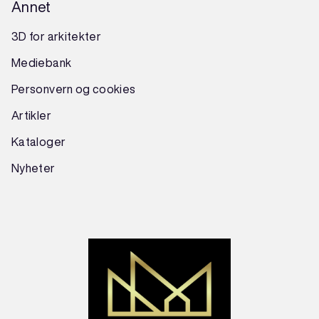
Annet
3D for arkitekter
Mediebank
Personvern og cookies
Artikler
Kataloger
Nyheter